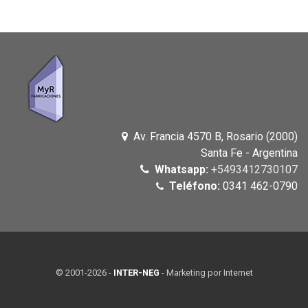
Av. Francia 4570 B, Rosario (2000)
Santa Fe - Argentina
Whatsapp:
+5493412730107
Teléfono:
0341 462-0790
© 2001-2026 -
INTER-NEG
- Marketing por Internet