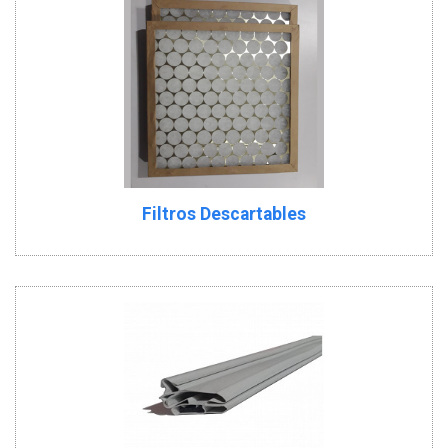
Filtros Descartables