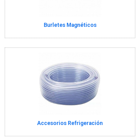
Burletes Magnéticos
Accesorios Refrigeración